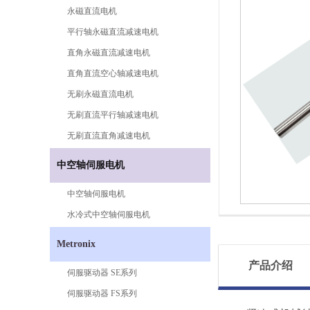
永磁直流电机
平行轴永磁直流减速电机
直角永磁直流减速电机
直角直流空心轴减速电机
无刷永磁直流电机
无刷直流平行轴减速电机
无刷直流直角减速电机
中空轴伺服电机
中空轴伺服电机
水冷式中空轴伺服电机
Metronix
产品介绍
伺服驱动器 SE系列
伺服驱动器 FS系列