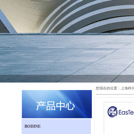
您现在的位置：
上海梓
BODINE