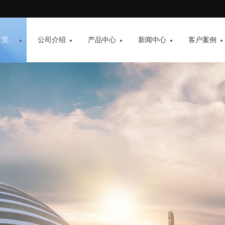
首页
公司介绍
产品中心
新闻中心
客户案例