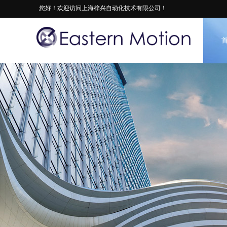
您好！欢迎访问上海梓兴自动化技术有限公司！