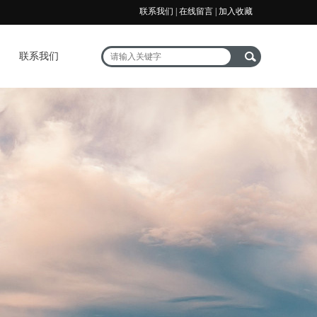
联系我们 | 在线留言 | 加入收藏
联系我们