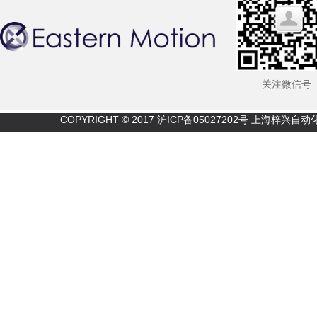
关注微信号
COPYRIGHT © 2017
沪ICP备05027202号
上海梓兴自动化技术有