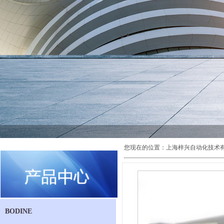
您现在的位置：
上海梓兴自动化技术
BODINE