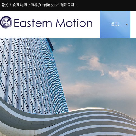
您好！欢迎访问上海梓兴自动化技术有限公司！
首页