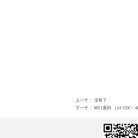
上一个： 没有了
下一个：
MT1系列 （24 VDC / 