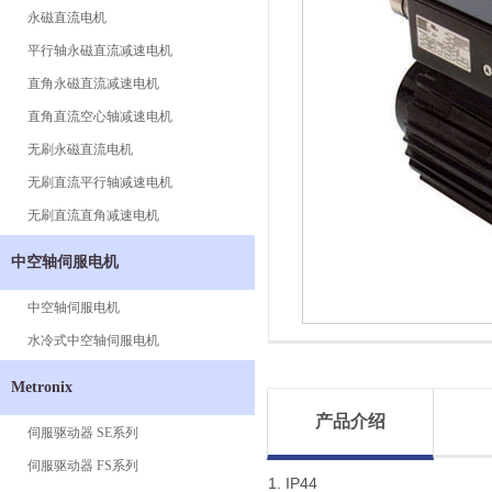
永磁直流电机
平行轴永磁直流减速电机
直角永磁直流减速电机
直角直流空心轴减速电机
无刷永磁直流电机
无刷直流平行轴减速电机
无刷直流直角减速电机
中空轴伺服电机
中空轴伺服电机
水冷式中空轴伺服电机
Metronix
产品介绍
伺服驱动器 SE系列
伺服驱动器 FS系列
1. IP44