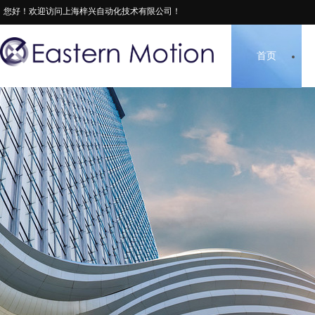
您好！欢迎访问上海梓兴自动化技术有限公司！
首页