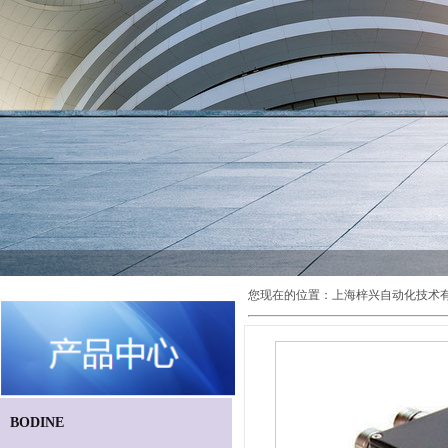
您现在的位置：
上海梓兴自动化技术
BODINE