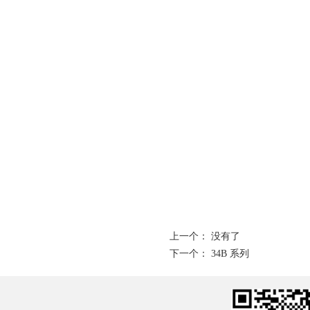
上一个： 没有了
下一个：
34B 系列