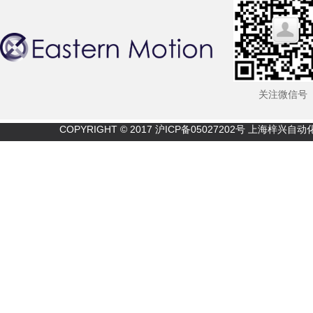
关注微信号
COPYRIGHT © 2017
沪ICP备05027202号
上海梓兴自动化技术有