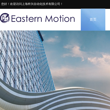
您好！欢迎访问上海梓兴自动化技术有限公司！
首页