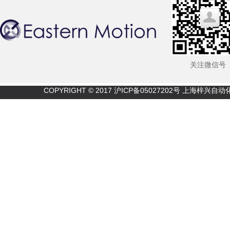
关注微信号
COPYRIGHT © 2017
沪ICP备05027202号
上海梓兴自动化技术有