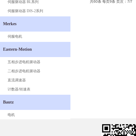
共60条 每页9条 页次：7/7
伺服驱动器 BL系列
伺服驱动器 DIS-2系列
Merkes
伺服电机
Eastern-Motion
五相步进电机驱动器
二相步进电机驱动器
直流调速器
计数器/转速表
Bautz
电机