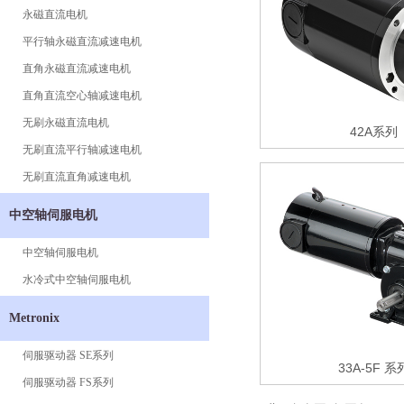
永磁直流电机
平行轴永磁直流减速电机
直角永磁直流减速电机
直角直流空心轴减速电机
无刷永磁直流电机
42A系列
无刷直流平行轴减速电机
无刷直流直角减速电机
中空轴伺服电机
中空轴伺服电机
水冷式中空轴伺服电机
Metronix
伺服驱动器 SE系列
33A-5F 系
伺服驱动器 FS系列