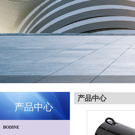
产品中心
产品中心
BODINE